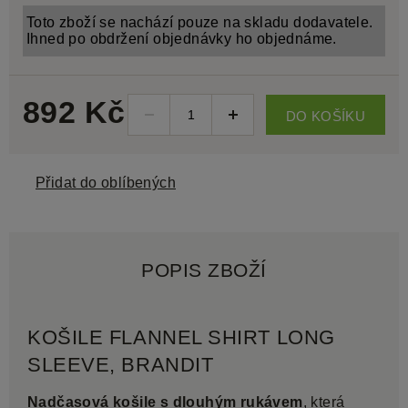
Toto zboží se nachází pouze na skladu dodavatele.
Ihned po obdržení objednávky ho objednáme.
892 Kč
DO KOŠÍKU
Přidat do oblíbených
POPIS ZBOŽÍ
KOŠILE FLANNEL SHIRT LONG
SLEEVE, BRANDIT
Nadčasová košile s dlouhým rukávem
, která