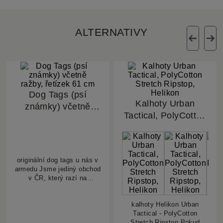
ALTERNATIVY