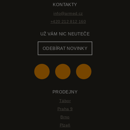
KONTAKTY
info@armed.cz
+420 212 812 160
UŽ VÁM NIC NEUTEČE
ODEBÍRAT NOVINKY
PRODEJNY
Tábor
Praha 9
Brno
Plzeň