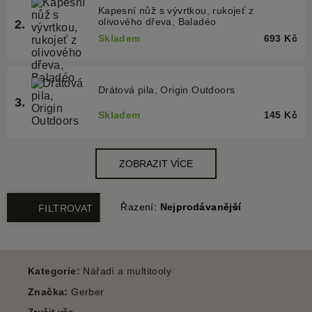
Řazení:
Nejprodávanější
FILTROVAT
Kategorie:
Nářadí a multitooly
Značka:
Gerber