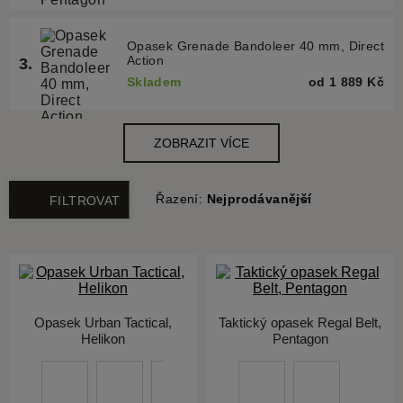
Řazení:
Nejprodávanější
FILTROVAT
Opasek Urban Tactical,
Taktický opasek Regal Belt,
Helikon
Pentagon