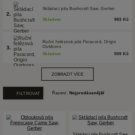
Řazení:
Nejprodávanější
FILTROVAT
Skládací pila Bushcraft Saw,