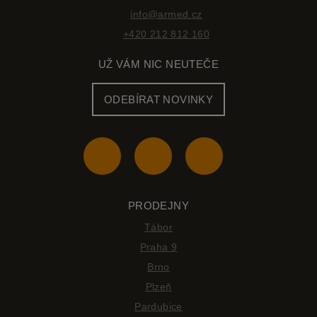
info@armed.cz
+420 212 812 160
UŽ VÁM NIC NEUTEČE
ODEBÍRAT NOVINKY
PRODEJNY
Tábor
Praha 9
Brno
Plzeň
Pardubice