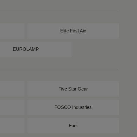
Elite First Aid
EUROLAMP
Five Star Gear
FOSCO Industries
Fuel