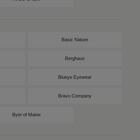
Basic Nature
Berghaus
Blueye Eyewear
Bravo Company
Byer of Maine