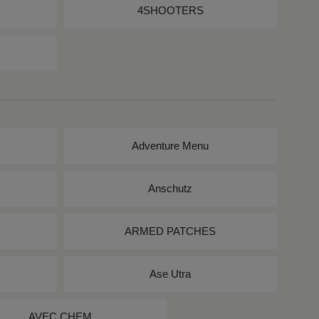
4SHOOTERS
Adventure Menu
Anschutz
ARMED PATCHES
Ase Utra
AVEC CHEM