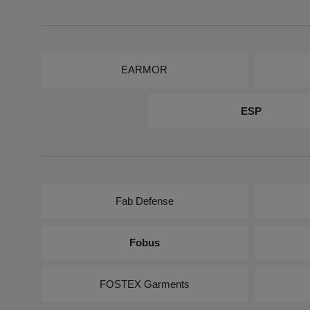
EARMOR
ESP
Fab Defense
Fobus
FOSTEX Garments