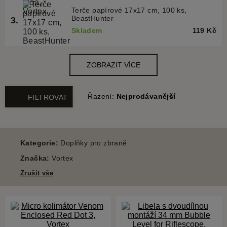
Řazení:
Nejprodávanější
FILTROVAT
Kategorie:
Doplňky pro zbraně
Značka:
Vortex
Zrušit vše