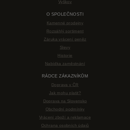
Vyškov
O SPOLEČNOSTI
Kamenné prodejny
Rozsáhlý sortiment
Záruka vrácení peněz
Slevy
Historie
Nabídka zaměstnání
RÁDCE ZÁKAZNÍKŮM
Doprava v ČR
Jak mohu platit?
Doprava na Slovensko
Obchodní podmínky
Vrácení zboží a reklamace
Ochrana osobních údajů