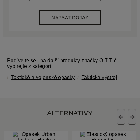
NAPSAT DOTAZ
Podívejte se i na další produkty značky
O.T.T.
či
vybírejte z kategorií:
Taktické a vojenské opasky
Taktická výstroj
ALTERNATIVY